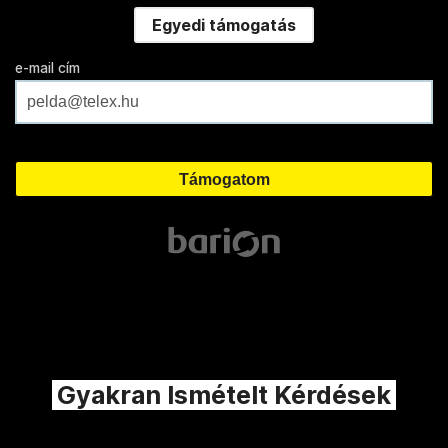
Egyedi támogatás
e-mail cím
Gyakran Ismételt Kérdések