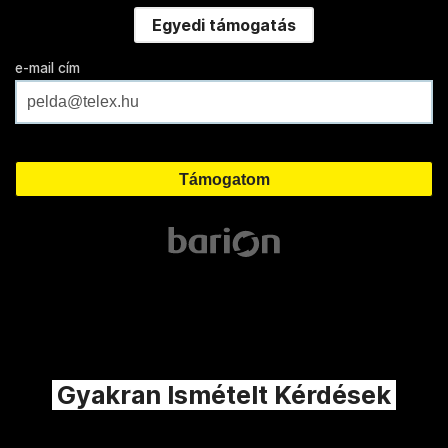
Egyedi támogatás
e-mail cím
Gyakran Ismételt Kérdések