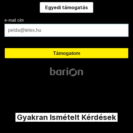
Egyedi támogatás
e-mail cím
Gyakran Ismételt Kérdések