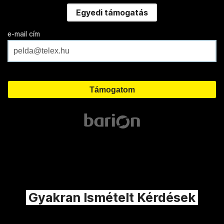
Egyedi támogatás
e-mail cím
Gyakran Ismételt Kérdések