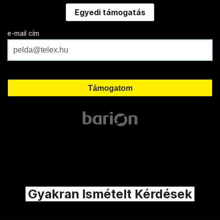
Egyedi támogatás
e-mail cím
Gyakran Ismételt Kérdések