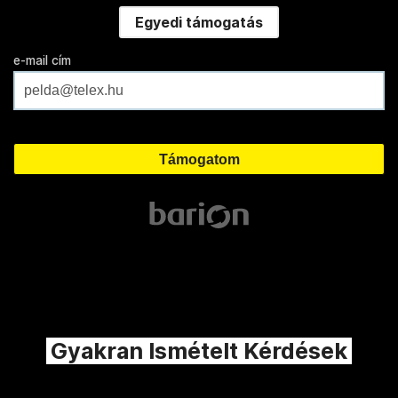
Egyedi támogatás
e-mail cím
Gyakran Ismételt Kérdések