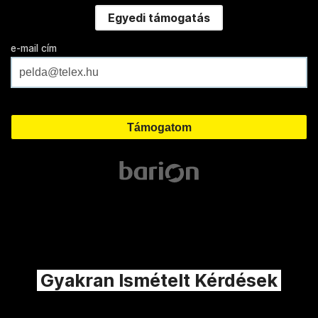
Egyedi támogatás
e-mail cím
Gyakran Ismételt Kérdések