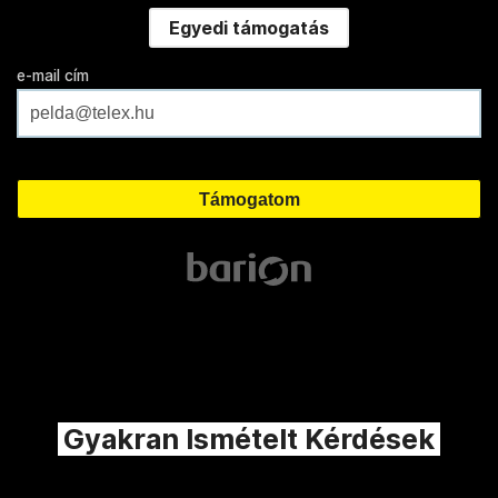
Egyedi támogatás
e-mail cím
Gyakran Ismételt Kérdések