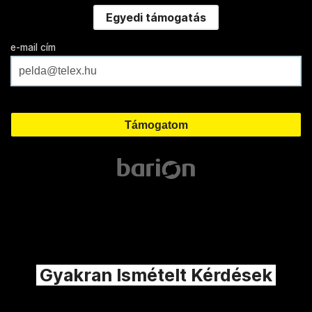
Egyedi támogatás
e-mail cím
Gyakran Ismételt Kérdések