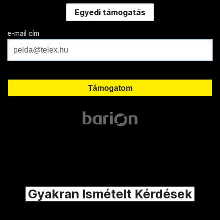
Egyedi támogatás
e-mail cím
Gyakran Ismételt Kérdések