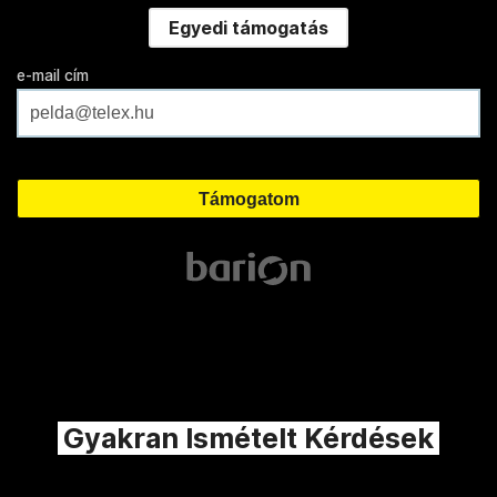
Egyedi támogatás
e-mail cím
Gyakran Ismételt Kérdések