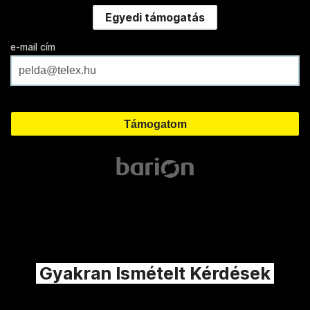
Egyedi támogatás
e-mail cím
Gyakran Ismételt Kérdések