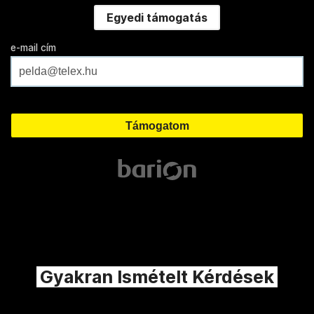
Egyedi támogatás
e-mail cím
Gyakran Ismételt Kérdések