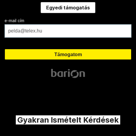
Egyedi támogatás
e-mail cím
Gyakran Ismételt Kérdések