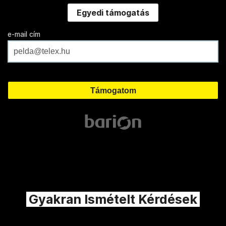
Egyedi támogatás
e-mail cím
Gyakran Ismételt Kérdések