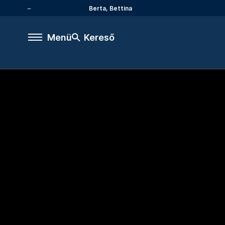
Berta, Bettina
Menü
Kereső