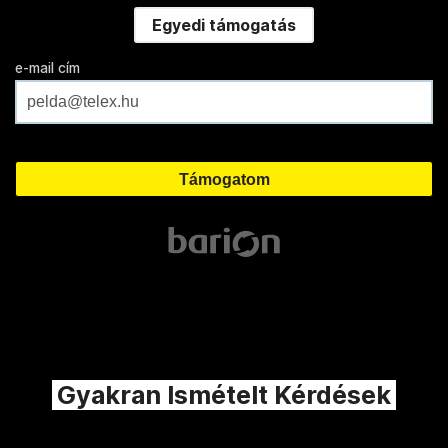
Egyedi támogatás
e-mail cím
Gyakran Ismételt Kérdések