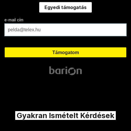
Egyedi támogatás
e-mail cím
Gyakran Ismételt Kérdések