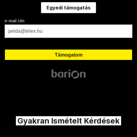
Egyedi támogatás
e-mail cím
Gyakran Ismételt Kérdések