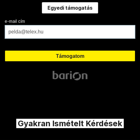
Egyedi támogatás
e-mail cím
Gyakran Ismételt Kérdések