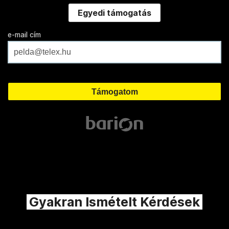
Egyedi támogatás
e-mail cím
Gyakran Ismételt Kérdések