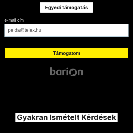
Egyedi támogatás
e-mail cím
Gyakran Ismételt Kérdések