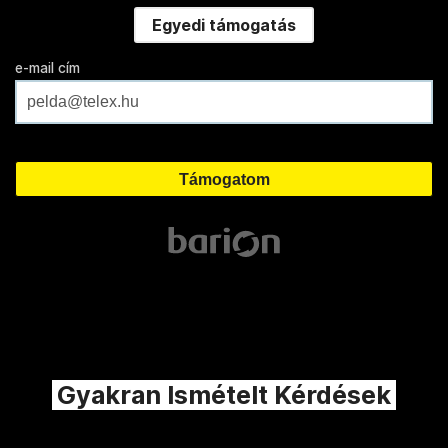
Egyedi támogatás
e-mail cím
Gyakran Ismételt Kérdések