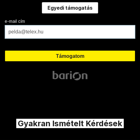
Egyedi támogatás
e-mail cím
Gyakran Ismételt Kérdések