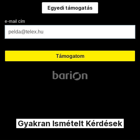
Egyedi támogatás
e-mail cím
Gyakran Ismételt Kérdések