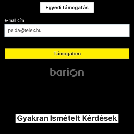
Egyedi támogatás
e-mail cím
Gyakran Ismételt Kérdések