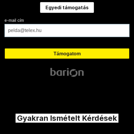
Egyedi támogatás
e-mail cím
Gyakran Ismételt Kérdések