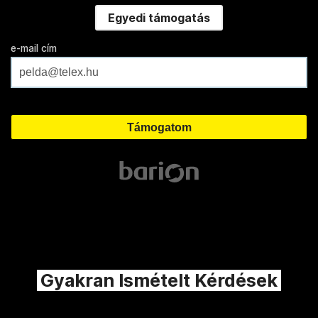
Egyedi támogatás
e-mail cím
Gyakran Ismételt Kérdések