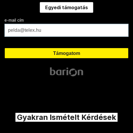
Egyedi támogatás
e-mail cím
Gyakran Ismételt Kérdések