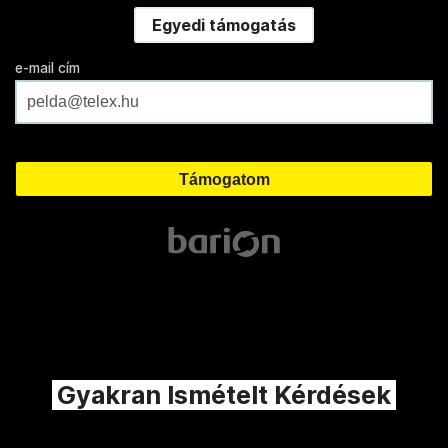
Egyedi támogatás
e-mail cím
Gyakran Ismételt Kérdések