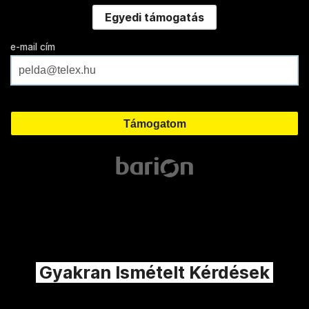
Egyedi támogatás
e-mail cím
Gyakran Ismételt Kérdések