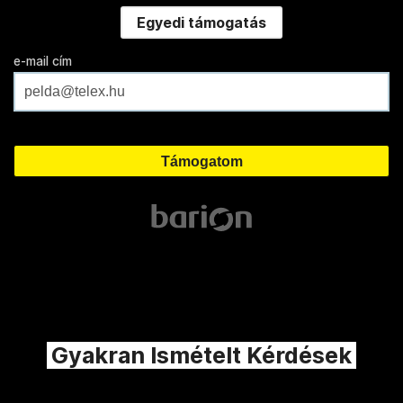
Egyedi támogatás
e-mail cím
Gyakran Ismételt Kérdések