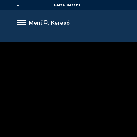
Berta, Bettina
Menü
Kereső