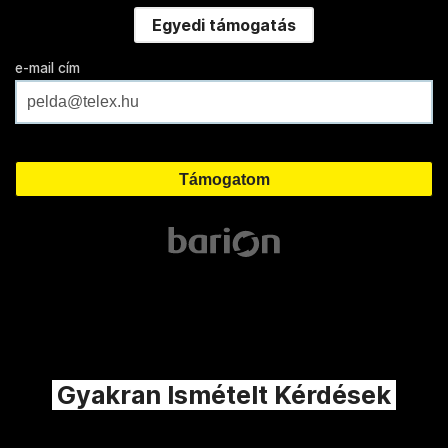
Egyedi támogatás
e-mail cím
Gyakran Ismételt Kérdések