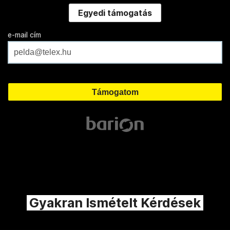
Egyedi támogatás
e-mail cím
Gyakran Ismételt Kérdések