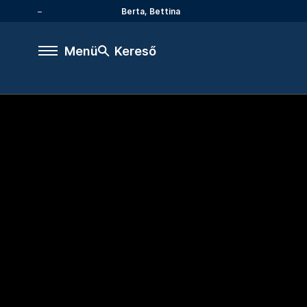
Berta, Bettina
Menü
Kereső