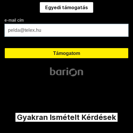
Egyedi támogatás
e-mail cím
Gyakran Ismételt Kérdések