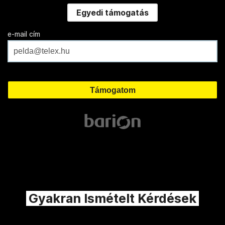
Egyedi támogatás
e-mail cím
Gyakran Ismételt Kérdések