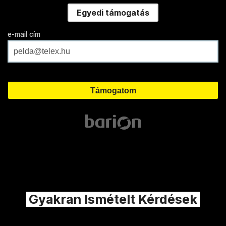
Egyedi támogatás
e-mail cím
Gyakran Ismételt Kérdések