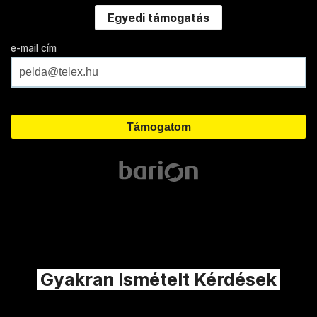
Egyedi támogatás
e-mail cím
Gyakran Ismételt Kérdések