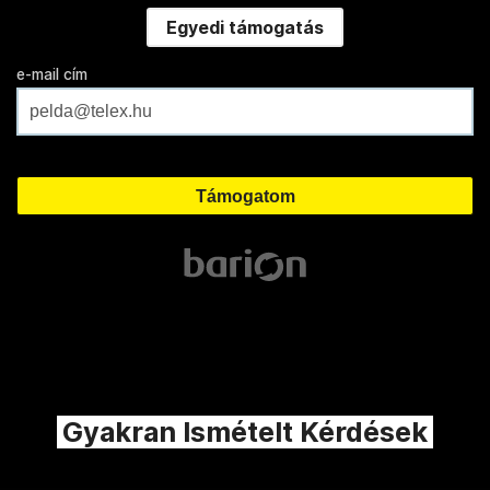
Egyedi támogatás
e-mail cím
Gyakran Ismételt Kérdések