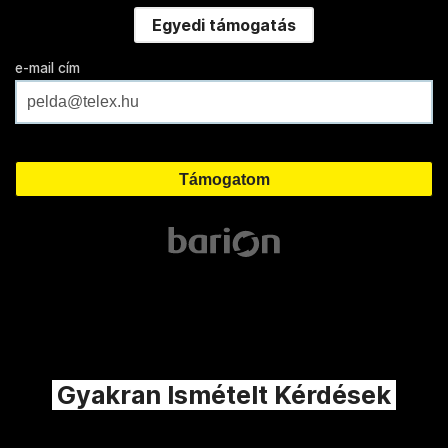
Egyedi támogatás
e-mail cím
Gyakran Ismételt Kérdések