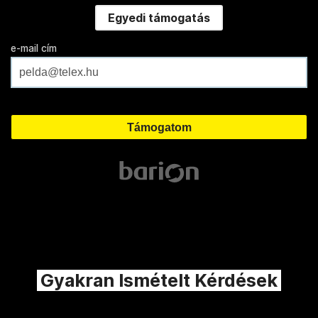
Egyedi támogatás
e-mail cím
Gyakran Ismételt Kérdések