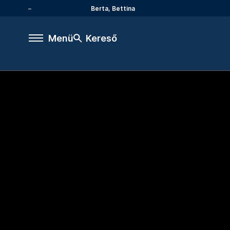
Berta, Bettina
Menü
Kereső