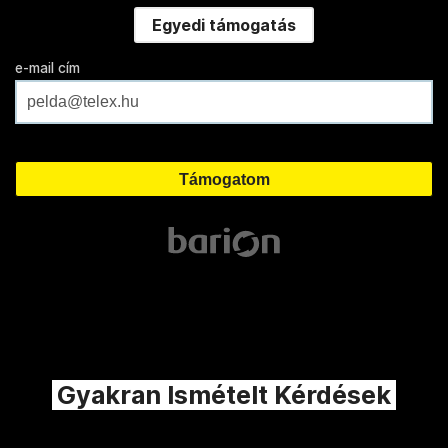
Egyedi támogatás
e-mail cím
Gyakran Ismételt Kérdések