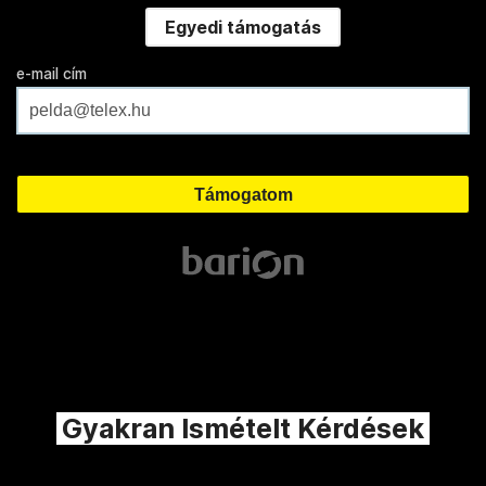
Egyedi támogatás
e-mail cím
Gyakran Ismételt Kérdések