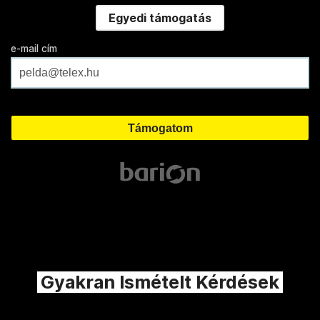
Egyedi támogatás
e-mail cím
Gyakran Ismételt Kérdések