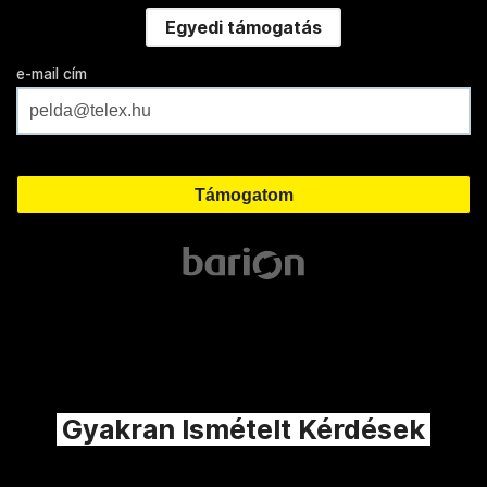
Egyedi támogatás
e-mail cím
Gyakran Ismételt Kérdések