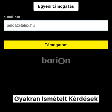
Egyedi támogatás
e-mail cím
Gyakran Ismételt Kérdések