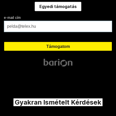
Egyedi támogatás
e-mail cím
Gyakran Ismételt Kérdések